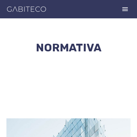
NORMATIVA