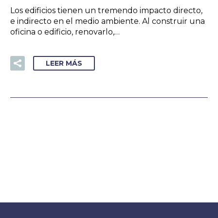
Los edificios tienen un tremendo impacto directo,
e indirecto en el medio ambiente. Al construir una
oficina o edificio, renovarlo,…
LEER MÁS