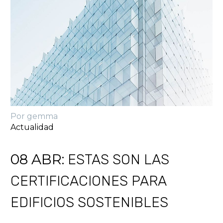
Por gemma
Actualidad
08 ABR:
ESTAS SON LAS
CERTIFICACIONES PARA
EDIFICIOS SOSTENIBLES