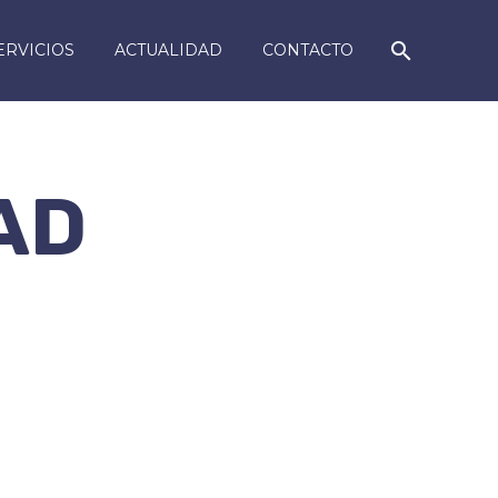
ERVICIOS
ACTUALIDAD
CONTACTO
AD