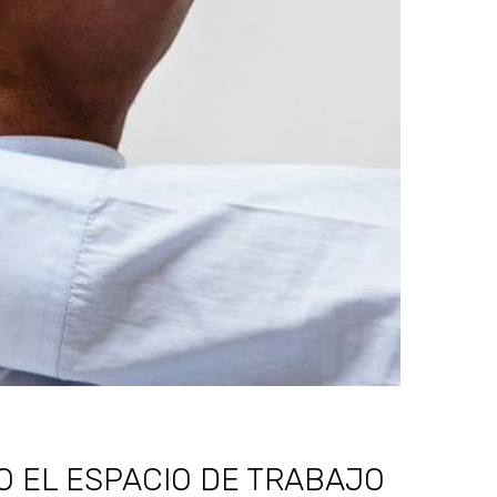
 EL ESPACIO DE TRABAJO