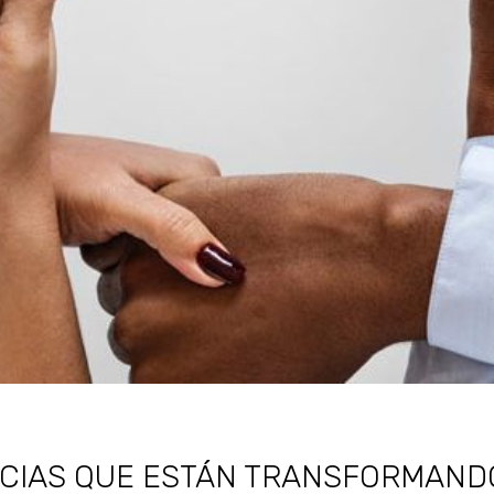
CIAS QUE ESTÁN TRANSFORMANDO