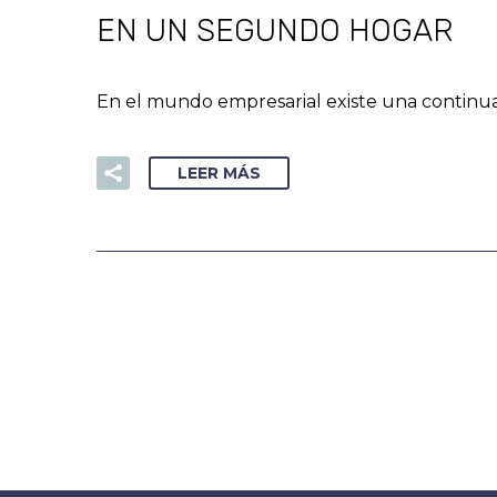
EN UN SEGUNDO HOGAR
En el mundo empresarial existe una continua
LEER MÁS