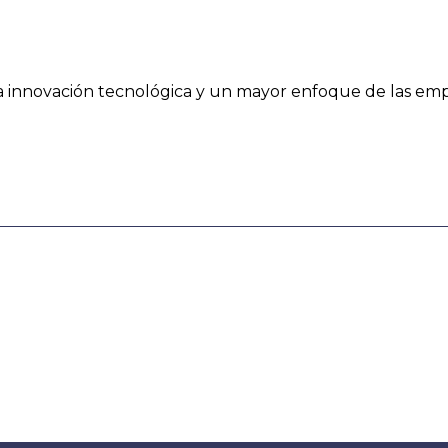
 innovación tecnológica y un mayor enfoque de las empr