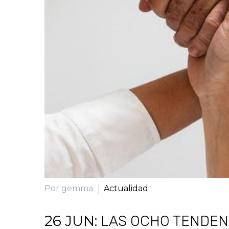
Por gemma
Actualidad
26 JUN:
LAS OCHO TENDEN