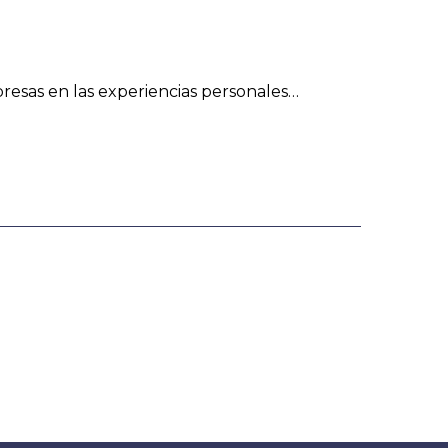
esas en las experiencias personales…