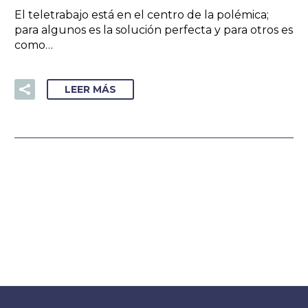
El teletrabajo está en el centro de la polémica;
para algunos es la solución perfecta y para otros es
como…
LEER MÁS