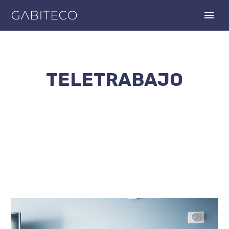
TELETRABAJO