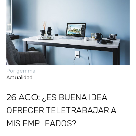
Por gemma
Actualidad
26 AGO:
¿ES BUENA IDEA
OFRECER TELETRABAJAR A
MIS EMPLEADOS?