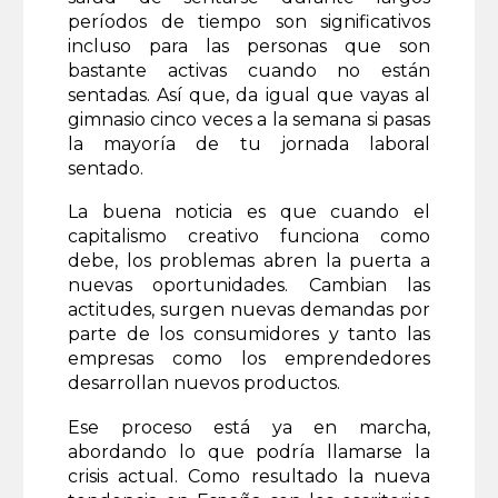
períodos de tiempo son significativos
incluso para las personas que son
bastante activas cuando no están
sentadas. Así que, da igual que vayas al
gimnasio cinco veces a la semana si pasas
la mayoría de tu jornada laboral
sentado.
La buena noticia es que cuando el
capitalismo creativo funciona como
debe, los problemas abren la puerta a
nuevas oportunidades. Cambian las
actitudes, surgen nuevas demandas por
parte de los consumidores y tanto las
empresas como los emprendedores
desarrollan nuevos productos.
Ese proceso está ya en marcha,
abordando lo que podría llamarse la
crisis actual. Como resultado la nueva