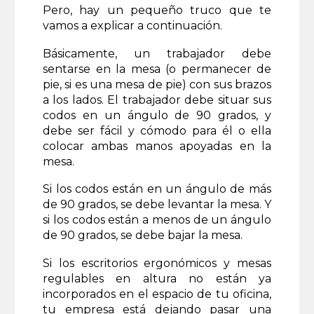
Pero, hay un pequeño truco que te
vamos a explicar a continuación.
Básicamente, un trabajador debe
sentarse en la mesa (o permanecer de
pie, si es una mesa de pie) con sus brazos
a los lados. El trabajador debe situar sus
codos en un ángulo de 90 grados, y
debe ser fácil y cómodo para él o ella
colocar ambas manos apoyadas en la
mesa.
Si los codos están en un ángulo de más
de 90 grados, se debe levantar la mesa. Y
si los codos están a menos de un ángulo
de 90 grados, se debe bajar la mesa.
Si los escritorios ergonómicos y mesas
regulables en altura no están ya
incorporados en el espacio de tu oficina,
tu empresa está dejando pasar una