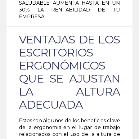
SALUDABLE AUMENTA HASTA EN UN
30% LA RENTABILIDAD DE TU
EMPRESA
VENTAJAS DE LOS
ESCRITORIOS
ERGONÓMICOS
QUE SE AJUSTAN
LA ALTURA
ADECUADA
Estos son algunos de los beneficios clave
de la ergonomía en el lugar de trabajo
relacionados con el uso de la altura de