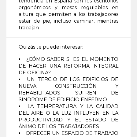
tendencia en España son los escritorios
ergonómicos y mesas regulables en
altura que permiten a los trabajadores
estar de pie, incluso caminar, mientras
trabajan.
Quizás te puede interesar:
¿CÓMO SABER SI ES EL MOMENTO
DE HACER UNA REFORMA INTEGRAL
DE OFICINA?
UN TERCIO DE LOS EDIFICIOS DE
NUEVA CONSTRUCCIÓN Y
REHABILITADOS SUFREN DE
SÍNDROME DE EDIFICIO ENFERMO
LA TEMPERATURA Y LA CALIDAD
DEL AIRE O LA LUZ INFLUYEN EN LA
PRODUCTIVIDAD Y EL ESTADO DE
ÁNIMO DE LOS TRABAJADORES
OFRECER UN ESPACIO DE TRABAJO