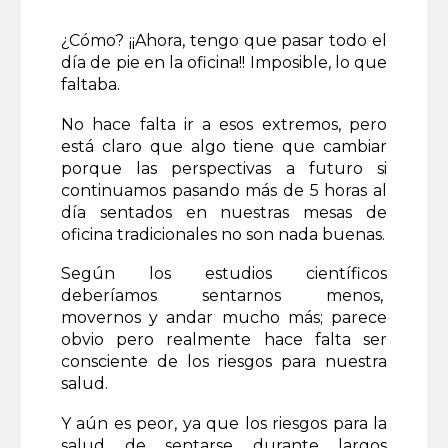
¿Cómo? ¡¡Ahora, tengo que pasar todo el
día de pie en la oficina!! Imposible, lo que
faltaba.
No hace falta ir a esos extremos, pero
está claro que algo tiene que cambiar
porque las perspectivas a futuro si
continuamos pasando más de 5 horas al
día sentados en nuestras mesas de
oficina tradicionales no son nada buenas.
Según los estudios científicos
deberíamos sentarnos menos,
movernos y andar mucho más; parece
obvio pero realmente hace falta ser
consciente de los riesgos para nuestra
salud.
Y aún es peor, ya que los riesgos para la
salud de sentarse durante largos