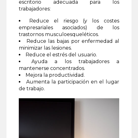
escritorio adecuada para los
trabajadores:
Reduce el riesgo (y los costes
empresariales asociados) de los
trastornos musculoesqueléticos.
Reduce las bajas por enfermedad al
minimizar las lesiones.
Reduce el estrés del usuario.
Ayuda a los trabajadores a
mantenerse concentrados.
Mejora la productividad.
Aumenta la participación en el lugar
de trabajo.