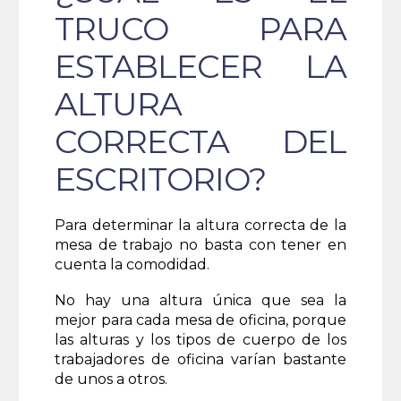
TRUCO PARA
ESTABLECER LA
ALTURA
CORRECTA DEL
ESCRITORIO?
Para determinar la altura correcta de la
mesa de trabajo no basta con tener en
cuenta la comodidad.
No hay una altura única que sea la
mejor para cada mesa de oficina, porque
las alturas y los tipos de cuerpo de los
trabajadores de oficina varían bastante
de unos a otros.