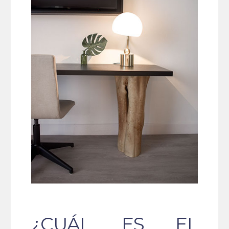
¿CUÁL ES EL