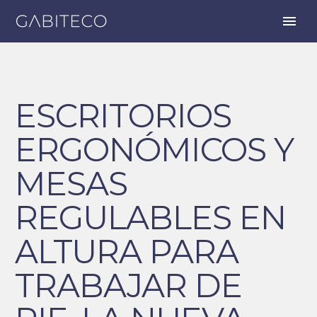
ESCRITORIOS
ERGONÓMICOS Y
MESAS
REGULABLES EN
ALTURA PARA
TRABAJAR DE